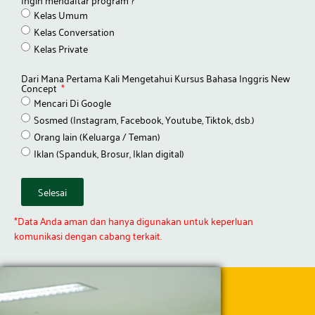
Kelas Umum
Kelas Conversation
Kelas Private
Dari Mana Pertama Kali Mengetahui Kursus Bahasa Inggris New
Concept
Mencari Di Google
Sosmed (Instagram, Facebook, Youtube, Tiktok, dsb.)
Orang lain (Keluarga / Teman)
Iklan (Spanduk, Brosur, Iklan digital)
Selesai
*Data Anda aman dan hanya digunakan untuk keperluan
komunikasi dengan cabang terkait.