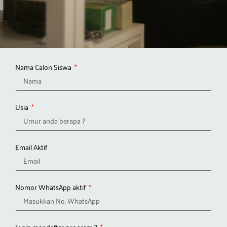
Nama Calon Siswa
Usia
Email Aktif
Nomor WhatsApp aktif
Ingin mendaftar program ?