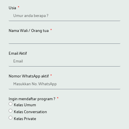
Usia
Nama Wali / Orang tua
Email Aktif
Nomor WhatsApp aktif
Ingin mendaftar program ?
Kelas Umum
Kelas Conversation
Kelas Private