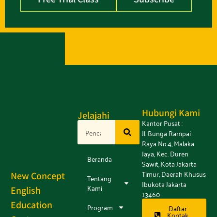
Hubungi Kami
Jelajahi
Kantor Pusat :
Jl. Bunga Rampai
Raya No.4, Malaka
Jaya, Kec. Duren
Beranda
Sawit, Kota Jakarta
Timur, Daerah Khusus
New Concept
Tentang
Ibukota Jakarta
Kami
English
13460
Education
Program
Daftar
Kontak