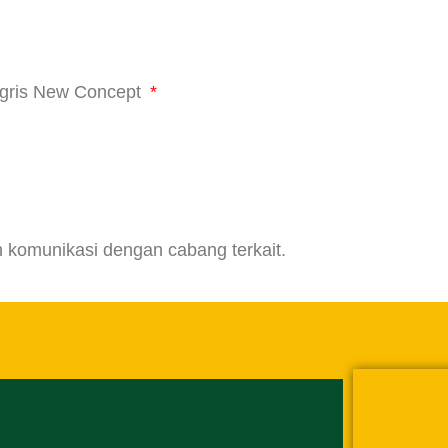
ggris New Concept
 komunikasi dengan cabang terkait.