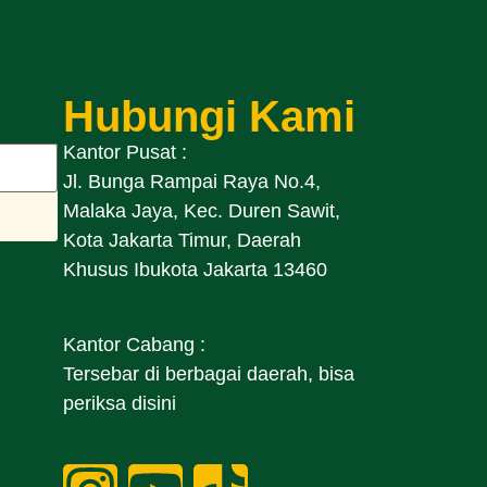
Hubungi Kami
Kantor Pusat :
Jl. Bunga Rampai Raya No.4,
Malaka Jaya, Kec. Duren Sawit,
Kota Jakarta Timur, Daerah
Khusus Ibukota Jakarta 13460
Kantor Cabang :
Tersebar di berbagai daerah, bisa
periksa disini