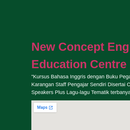
New Concept Eng
Education Centre
"Kursus Bahasa Inggris dengan Buku Peg
Karangan Staff Pengajar Sendiri Disertai 
Speakers Plus Lagu-lagu Tematik terbany