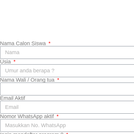
Nama Calon Siswa
Usia
Nama Wali / Orang tua
Email Aktif
Nomor WhatsApp aktif