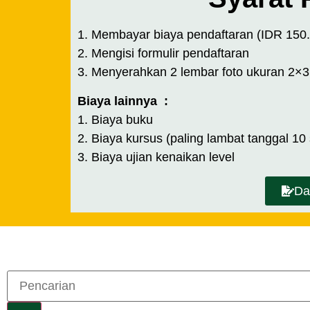
1. Membayar biaya pendaftaran (IDR 150
2. Mengisi formulir pendaftaran
3. Menyerahkan 2 lembar foto ukuran 2×3
Biaya lainnya :
1. Biaya buku
2. Biaya kursus (paling lambat tanggal 10
3. Biaya ujian kenaikan level
Da