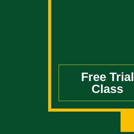
Free Trial
Class