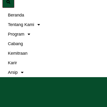
Beranda
Tentang Kami
Program
Cabang
Kemitraan
Karir
Arsip