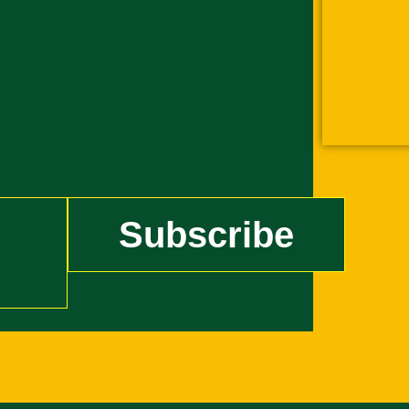
Subscribe