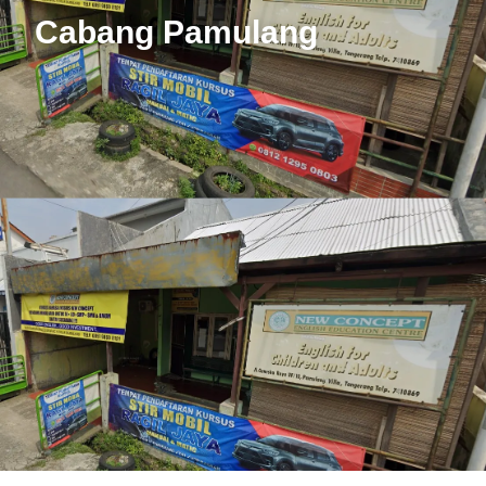
Cabang Pamulang