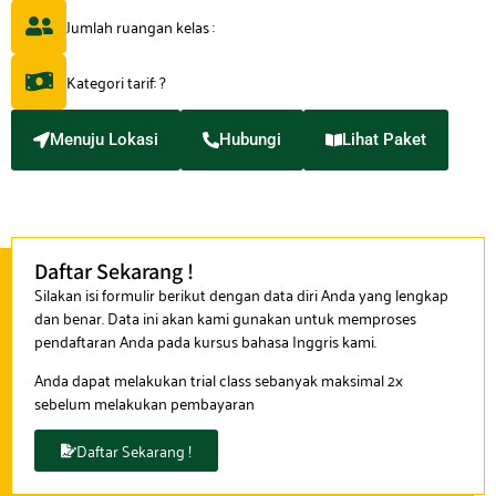
Jumlah ruangan kelas :
Kategori tarif: ?
Menuju Lokasi
Hubungi
Lihat Paket
Daftar Sekarang !
Silakan isi formulir berikut dengan data diri Anda yang lengkap
dan benar. Data ini akan kami gunakan untuk memproses
pendaftaran Anda pada kursus bahasa Inggris kami.
Anda dapat melakukan trial class sebanyak maksimal 2x
sebelum melakukan pembayaran
Daftar Sekarang !