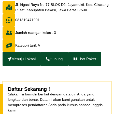
Jl. Irigasi Raya No.77 BLOK D2, Jayamukti, Kec. Cikarang
Pusat, Kabupaten Bekasi, Jawa Barat 17530
081319471991
Jumlah ruangan kelas : 3
Kategori tarif: A
Menuju Lokasi
Hubungi
Lihat Paket
Daftar Sekarang !
Silakan isi formulir berikut dengan data diri Anda yang
lengkap dan benar. Data ini akan kami gunakan untuk
memproses pendaftaran Anda pada kursus bahasa Inggris
kami.