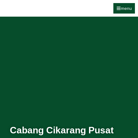
menu
Cabang Cikarang Pusat