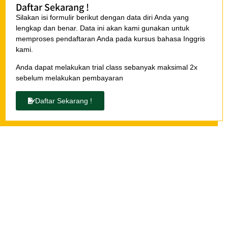
Daftar Sekarang !
Silakan isi formulir berikut dengan data diri Anda yang
lengkap dan benar. Data ini akan kami gunakan untuk
memproses pendaftaran Anda pada kursus bahasa Inggris
kami.
Anda dapat melakukan trial class sebanyak maksimal 2x
sebelum melakukan pembayaran
Daftar Sekarang !