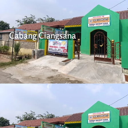
Cabang Ciangsana