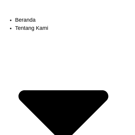
Beranda
Tentang Kami