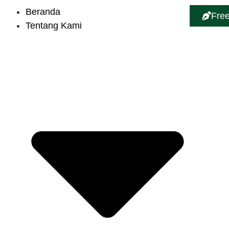
Beranda
Free
Tentang Kami