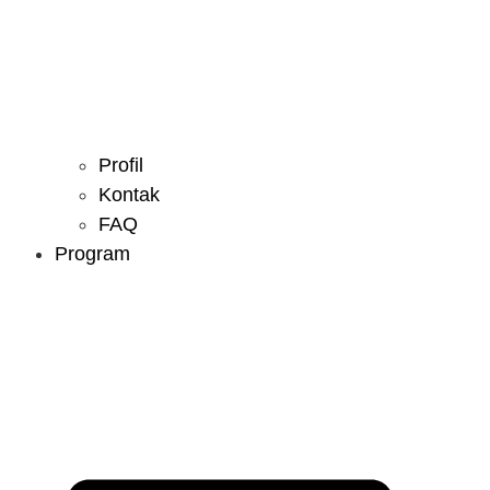
Profil
Kontak
FAQ
Program