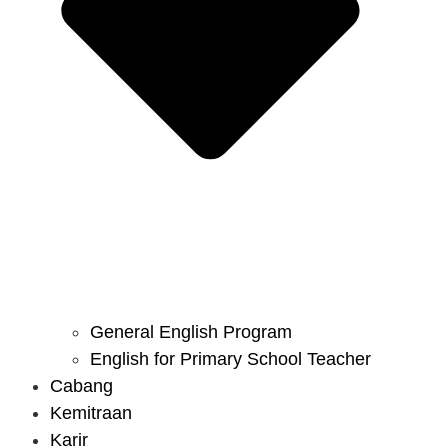
General English Program
English for Primary School Teacher
Cabang
Kemitraan
Karir