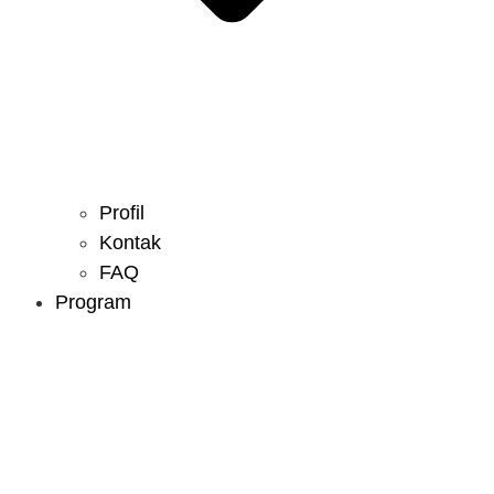
Profil
Kontak
FAQ
Program