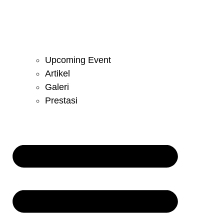
Upcoming Event
Artikel
Galeri
Prestasi