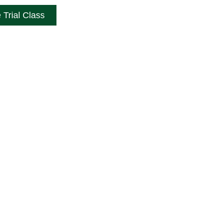
 Trial Class