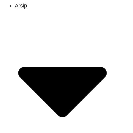
Arsip